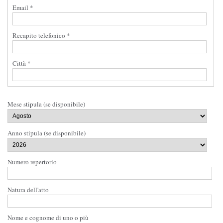
Email *
Recapito telefonico *
Città *
Mese stipula (se disponibile)
Anno stipula (se disponibile)
Numero repertorio
Natura dell'atto
Nome e cognome di uno o più