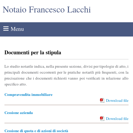
Notaio Francesco Lacchi
Menu
Documenti per la stipula
Lo studio notarile indica, nella presente sezione, divisi per tipologie di atto, i
principali documenti occorrenti per le pratiche notarili più frequenti, con la
precisazione che i documenti richiesti vanno poi verificati in relazione allo
specifico atto.
Compravendita immobiliare
Download file
Cessione azienda
Download file
Cessione di quota e di azioni di società