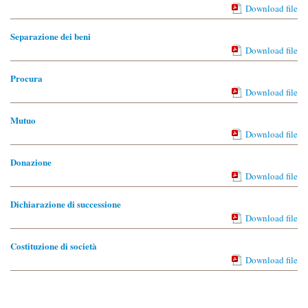
Download file
Separazione dei beni
Download file
Procura
Download file
Mutuo
Download file
Donazione
Download file
Dichiarazione di successione
Download file
Costituzione di società
Download file
Costituzione di fondo patrimoniale
Download file